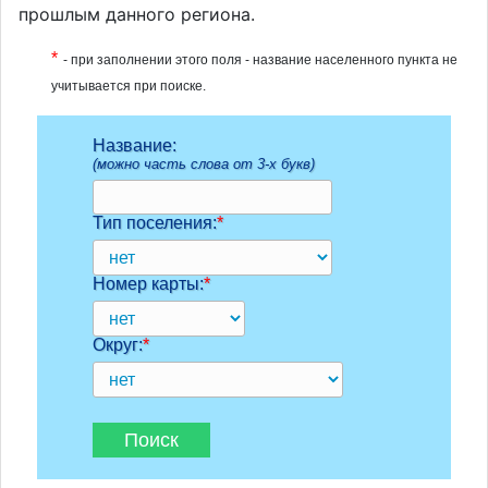
прошлым данного региона.
*
- при заполнении этого поля - название населенного пункта не
учитывается при поиске.
Название:
(можно часть слова от 3-х букв)
Тип поселения:
*
Номер карты:
*
Округ:
*