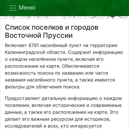
Меню
Список поселков и городов
Восточной Пруссии
Включает 6781 населённый пункт на территории
Калининградской области. Содержит информацию
о каждом населённом пункте, включая его
расположение на карте. Обеспечивается
возможность поиска по названию или части
названия населённого пункта, а также имеются
фильтры для облегчения поиска.
Предоставляет детальную информацию о каждом
поселении, включая исторические и современные
данные, а также его расположение на карте. Это
делает его важным ресурсом для историков,
исследователей и всех, кто интересуется