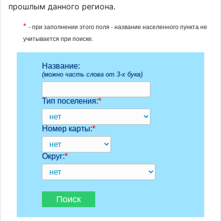
прошлым данного региона.
*
- при заполнении этого поля - название населенного пункта не
учитывается при поиске.
Название:
(можно часть слова от 3-х букв)
Тип поселения:
*
Номер карты:
*
Округ:
*