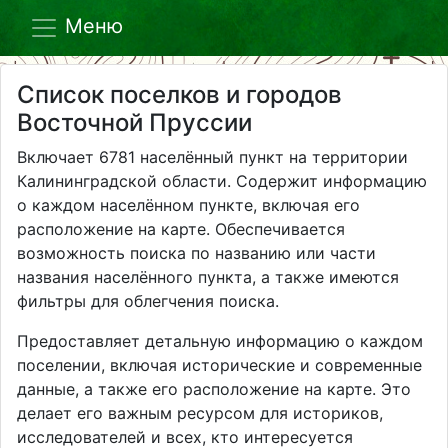
Меню
Список поселков и городов
Восточной Пруссии
Включает 6781 населённый пункт на территории
Калининградской области. Содержит информацию
о каждом населённом пункте, включая его
расположение на карте. Обеспечивается
возможность поиска по названию или части
названия населённого пункта, а также имеются
фильтры для облегчения поиска.
Предоставляет детальную информацию о каждом
поселении, включая исторические и современные
данные, а также его расположение на карте. Это
делает его важным ресурсом для историков,
исследователей и всех, кто интересуется