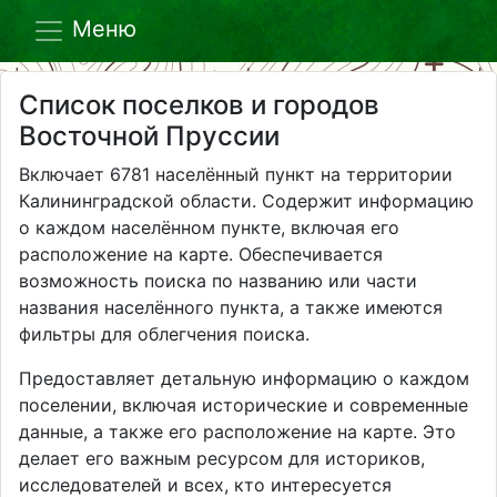
Меню
Список поселков и городов
Восточной Пруссии
Включает 6781 населённый пункт на территории
Калининградской области. Содержит информацию
о каждом населённом пункте, включая его
расположение на карте. Обеспечивается
возможность поиска по названию или части
названия населённого пункта, а также имеются
фильтры для облегчения поиска.
Предоставляет детальную информацию о каждом
поселении, включая исторические и современные
данные, а также его расположение на карте. Это
делает его важным ресурсом для историков,
исследователей и всех, кто интересуется