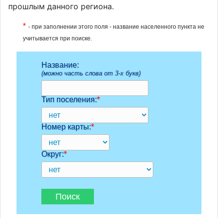
прошлым данного региона.
*
- при заполнении этого поля - название населенного пункта не
учитывается при поиске.
Название:
(можно часть слова от 3-х букв)
Тип поселения:
*
Номер карты:
*
Округ:
*