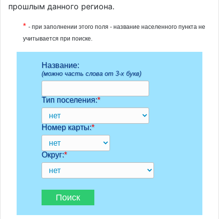
прошлым данного региона.
*
- при заполнении этого поля - название населенного пункта не
учитывается при поиске.
Название:
(можно часть слова от 3-х букв)
Тип поселения:
*
Номер карты:
*
Округ:
*