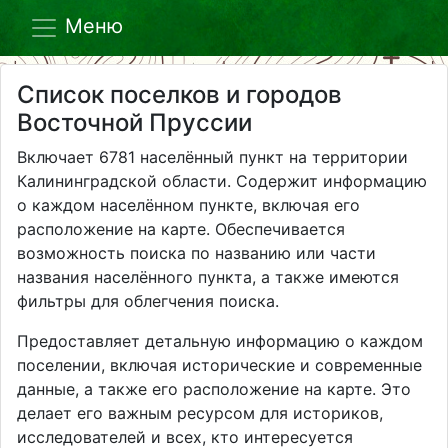
Меню
Список поселков и городов
Восточной Пруссии
Включает 6781 населённый пункт на территории
Калининградской области. Содержит информацию
о каждом населённом пункте, включая его
расположение на карте. Обеспечивается
возможность поиска по названию или части
названия населённого пункта, а также имеются
фильтры для облегчения поиска.
Предоставляет детальную информацию о каждом
поселении, включая исторические и современные
данные, а также его расположение на карте. Это
делает его важным ресурсом для историков,
исследователей и всех, кто интересуется