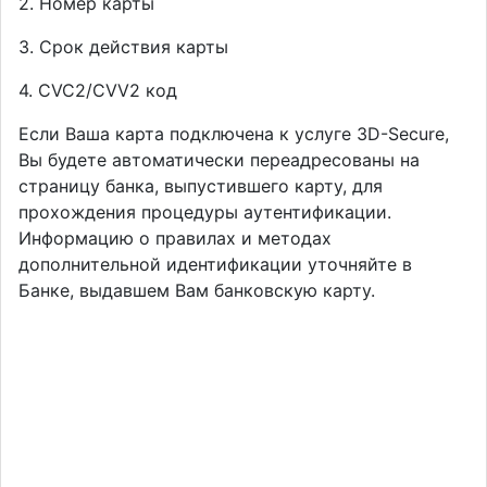
2. Номер карты
3. Срок действия карты
4. CVC2/CVV2 код
Если Ваша карта подключена к услуге 3D-Secure,
Вы будете автоматически переадресованы на
страницу банка, выпустившего карту, для
прохождения процедуры аутентификации.
Информацию о правилах и методах
дополнительной идентификации уточняйте в
Банке, выдавшем Вам банковскую карту.