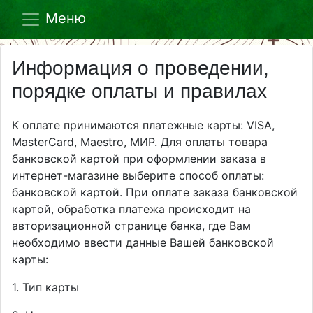
Меню
Информация о проведении,
порядке оплаты и правилах
К оплате принимаются платежные карты: VISA,
MasterCard, Maestro, МИР. Для оплаты товара
банковской картой при оформлении заказа в
интернет-магазине выберите способ оплаты:
банковской картой. При оплате заказа банковской
картой, обработка платежа происходит на
авторизационной странице банка, где Вам
необходимо ввести данные Вашей банковской
карты:
1. Тип карты