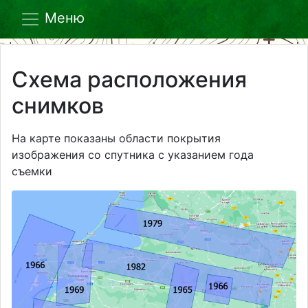
Меню
Схема расположения
снимков
На карте показаны области покрытия
изображения со спутника с указанием года
съемки